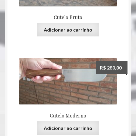
Cutelo Bruto
Adicionar ao carrinho
R$
280,00
Cutelo Moderno
Adicionar ao carrinho