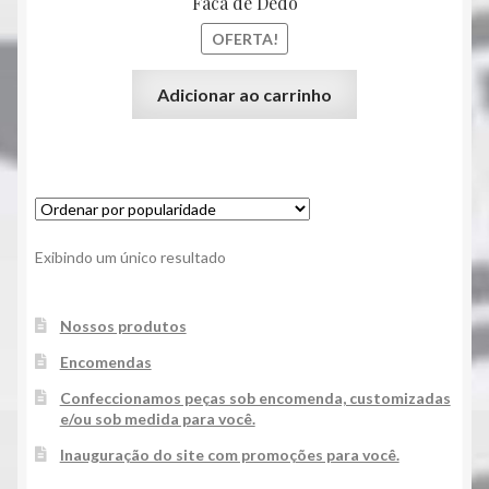
Faca de Dedo
OFERTA!
Adicionar ao carrinho
Exibindo um único resultado
Nossos produtos
Encomendas
Confeccionamos peças sob encomenda, customizadas
e/ou sob medida para você.
Inauguração do site com promoções para você.