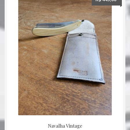
Navalha Vintage