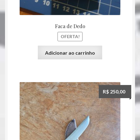
Faca de Dedo
OFERTA!
Adicionar ao carrinho
R$
250,00