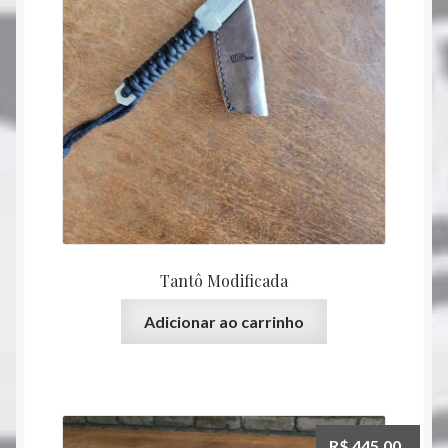
Tantô Modificada
Adicionar ao carrinho
R$
445,00