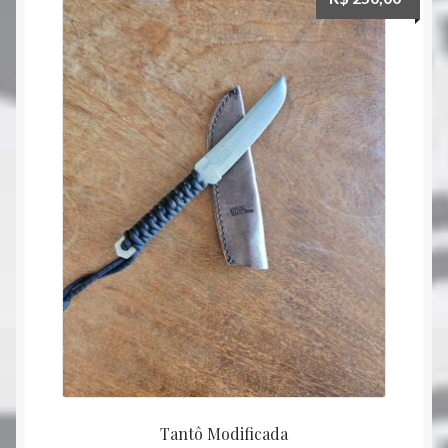
Tantô Modificada