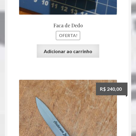
Faca de Dedo
OFERTA!
Adicionar ao carrinho
R$
240,00