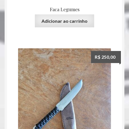
Faca Legumes
Adicionar ao carrinho
R$
250,00