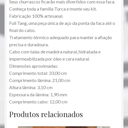
Seus churrascos ficarão mais divertidos com essa faca.
Conheça toda a família Turca e monte seu kit.
Fabricação 100% artesanal.
Full Tang, uma peça única de aço da ponta da faca até o
final do cabo.
Tratamento térmico adequado para manter a afiação
precisa e duradoura.
Cabo com talas de madeira natural, hidratada e
impermeabilizada por óleo e cera natural.
Dimensões aproximadas:
Comprimento total: 33,00 cm
Comprimento lâmina: 21,00 cm
Altura lâmina: 3,10 cm
Espessura da lâmina: 1,90 mm
Comprimento cabo: 12,00 cm
Produtos relacionados